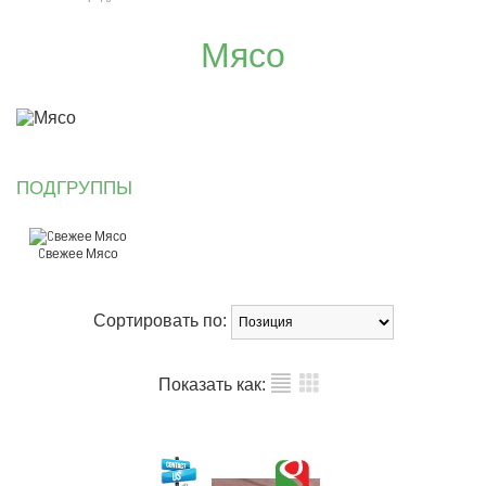
Мясо
ПОДГРУППЫ
Cвежее Мясо
Сортировать по:
Показать как: