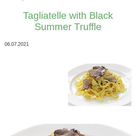
Tagliatelle with Black
Summer Truffle
06.07.2021